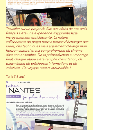
Travailler sur un projet de film aux côtés de nos amis
français a été une expérience d'apprentissage
incroyablement enrichissante. La nature
collaborative du projet nous a permis d'échanger des
idées, des techniques mais également d’élargir mon
horizon culturel et ma compréhension du cinéma
dans son ensemble. De la préproduction au montage
final, chaque étape a été remplie d'excitation, de
transmission de précieuses informations et de
créativité. Ce voyage restera inoubliable !
Tarik (16 ans)