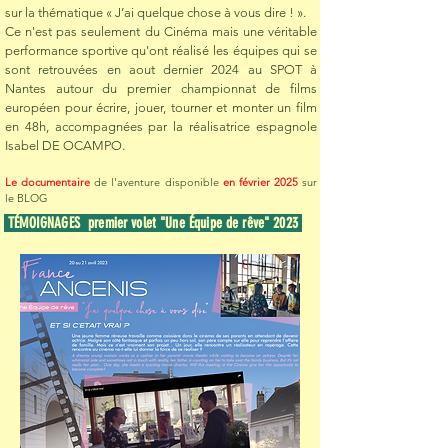
sur la thématique « J’ai quelque chose à vous dire ! ».
Ce n'est pas seulement du Cinéma mais une véritable
performance sportive qu'ont réalisé les équipes qui se
sont retrouvées en aout dernier 2024 au SPOT à
Nantes autour du premier championnat de films
européen pour écrire, jouer, tourner et monter un film
en 48h, accompagnées par la réalisatrice espagnole
Isabel DE OCAMPO.
Le documentaire
de l'aventure disponible
en février 2025
sur
le BLOG
TÉMOIGNAGES premier volet "Une Équipe de rêve" 2023