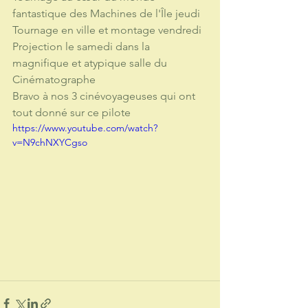
fantastique des Machines de l'Île jeudi
Tournage en ville et montage vendredi
Projection le samedi dans la 
magnifique et atypique salle du 
Cinématographe
Bravo à nos 3 cinévoyageuses qui ont 
tout donné sur ce pilote
https://www.youtube.com/watch?
v=N9chNXYCgso