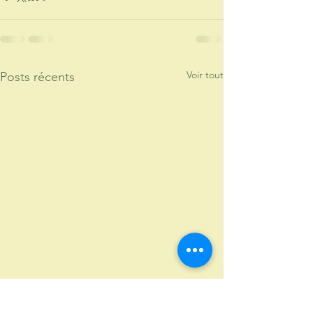
Voir tout
Posts récents