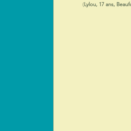
(
Lylou, 17 ans, Beauf