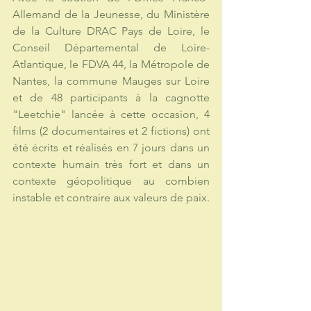
Allemand de la Jeunesse, du Ministère 
de la Culture DRAC Pays de Loire, le 
Conseil Départemental de Loire-
Atlantique, le FDVA 44, la Métropole de 
Nantes, la commune Mauges sur Loire 
et de 48 participants à la cagnotte 
"Leetchie" lancée à cette occasion, 4 
films (2 documentaires et 2 fictions) ont 
été écrits et réalisés en 7 jours dans un 
contexte humain très fort et dans un 
contexte géopolitique au combien 
instable et contraire aux valeurs de paix.