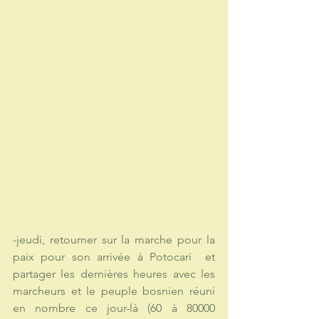
-jeudi, retourner sur la marche pour la 
paix pour son arrivée à Potocari  et 
partager les dernières heures avec les 
marcheurs et le peuple bosnien réuni 
en nombre ce jour-là (60 à 80000 