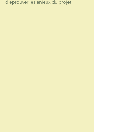
d’éprouver les enjeux du projet ; 