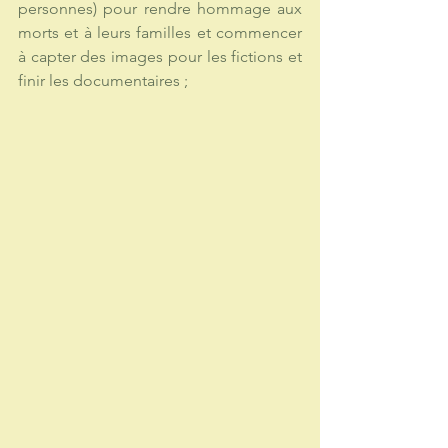
personnes) pour rendre hommage aux 
morts et à leurs familles et commencer 
à capter des images pour les fictions et 
finir les documentaires ; 