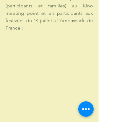
(participants et familles) au Kino 
meeting point et en participants aux 
festivités du 14 juillet à l’Ambassade de 
France ;