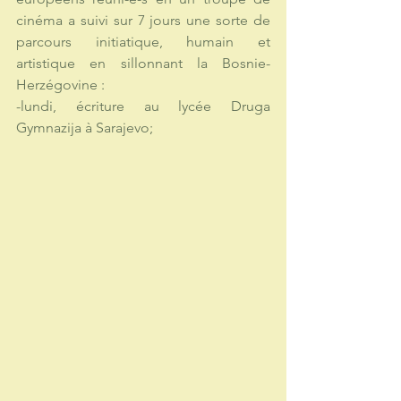
cinéma a suivi sur 7 jours une sorte de 
parcours initiatique, humain et 
artistique en sillonnant la Bosnie-
Herzégovine :  
-lundi, écriture au lycée Druga 
Gymnazija à Sarajevo;