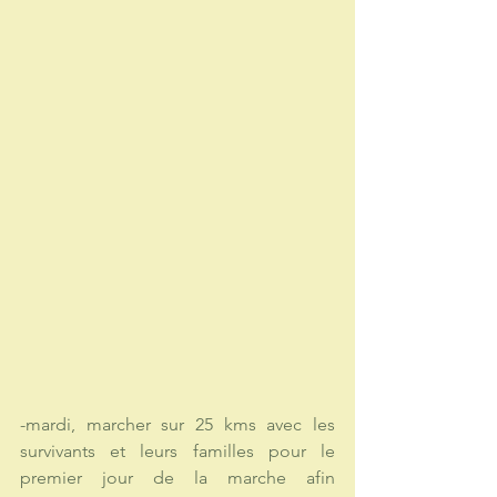
-mardi, marcher sur 25 kms avec les 
survivants et leurs familles pour le 
premier jour de la marche afin 