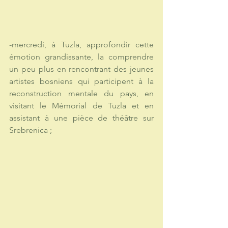
-mercredi, à Tuzla, approfondir cette 
émotion grandissante, la comprendre 
un peu plus en rencontrant des jeunes 
artistes bosniens qui participent à la 
reconstruction mentale du pays, en 
visitant le Mémorial de Tuzla et en 
assistant à une pièce de théâtre sur 
Srebrenica ; 