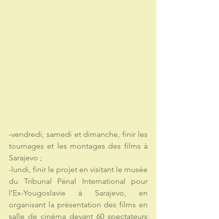
-vendredi, samedi et dimanche, finir les 
tournages et les montages des films à 
Sarajevo ; 
-lundi, finir le projet en visitant le musée 
du Tribunal Pénal International pour 
l’Ex-Yougoslavie à Sarajevo, en 
organisant la présentation des films en 
salle de cinéma devant 60 spectateurs 