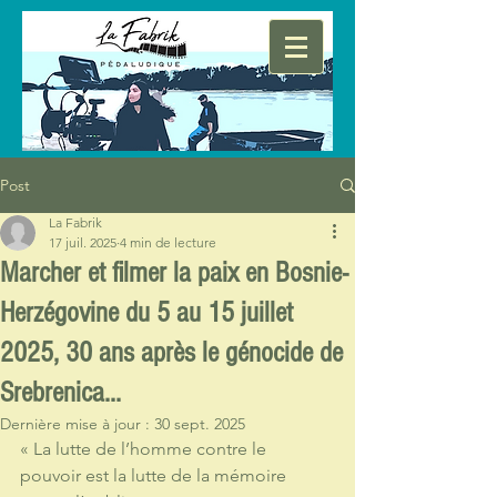
Post
La Fabrik
17 juil. 2025
4 min de lecture
Marcher et filmer la paix en Bosnie-
Herzégovine du 5 au 15 juillet
2025, 30 ans après le génocide de
Srebrenica...
Dernière mise à jour :
30 sept. 2025
« La lutte de l’homme contre le 
pouvoir est la lutte de la mémoire 