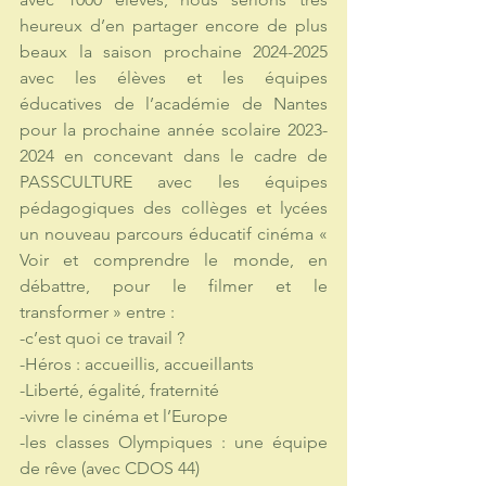
heureux d’en partager encore de plus 
beaux la saison prochaine 2024-2025 
avec les élèves et les équipes 
éducatives de l’académie de Nantes 
pour la prochaine année scolaire 2023-
2024 en concevant dans le cadre de 
PASSCULTURE avec les équipes 
pédagogiques des collèges et lycées 
un nouveau parcours éducatif cinéma « 
Voir et comprendre le monde, en 
débattre, pour le filmer et le 
transformer » entre :
-c’est quoi ce travail ?
-Héros : accueillis, accueillants
-Liberté, égalité, fraternité
-vivre le cinéma et l’Europe
-les classes Olympiques : une équipe 
de rêve (avec CDOS 44)