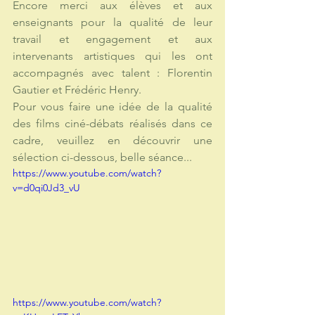
Encore merci aux élèves et aux 
enseignants pour la qualité de leur 
travail et engagement et aux 
intervenants artistiques qui les ont 
accompagnés avec talent : Florentin 
Gautier et Frédéric Henry.
Pour vous faire une idée de la qualité 
des films ciné-débats réalisés dans ce 
cadre, veuillez en découvrir une 
sélection ci-dessous, belle séance...
https://www.youtube.com/watch?
v=d0qi0Jd3_vU
https://www.youtube.com/watch?