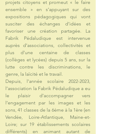
projets citoyens et promeut « le faire 
ensemble » en s’appuyant sur des 
expositions pédagogiques qui vont 
susciter des échanges d’idées et 
favoriser une création partagée. La 
Fabrik Pédaludique est intervenue 
auprès d’associations, collectivités et 
plus d’une centaine de classes 
(collèges et lycées) depuis 5 ans, sur la 
lutte contre les discriminations, le 
genre, la laïcité et le travail.
Depuis, l’année scolaire 2022-2023, 
l’association la Fabrik Pédaludique a eu 
le plaisir d’accompagner vers 
l’engagement par les images et les 
sons, 41 classes de la 6ème à la 1ère (en 
Vendée, Loire-Atlantique, Maine-et-
Loire; sur 19 établissements scolaires 
différents) en animant autant de 