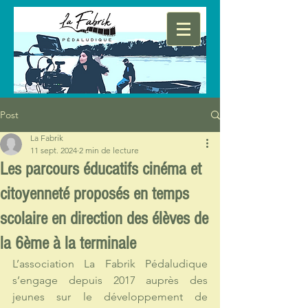
Post
La Fabrik
11 sept. 2024
2 min de lecture
Les parcours éducatifs cinéma et
citoyenneté proposés en temps
scolaire en direction des élèves de
la 6ème à la terminale
L’association La Fabrik Pédaludique 
s’engage depuis 2017 auprès des 
jeunes sur le développement de 