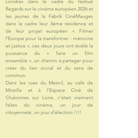
Londres dans le cadre du festival 
Regards sur le cinéma européen 2026 et 
les jeunes de la Fabrik CinéMauges 
dans le cadre leur 3ème résidence et 
de leur projet européen « Filmer 
l’Europe pour la transformer : mémoire 
et justice », ces deux jours ont révélé la 
puissance du « faire un film 
ensemble », un chemin à partager pour 
créer du lien social et du sens de 
commun.
Dans les rues du Mesnil, au café de 
Mireille et à l'Espace Ciné de 
Chalonnes sur Loire, c’était vraiment 
faîtes du cinéma, un jour de 
citoyenneté, un jour d'élection !!!!