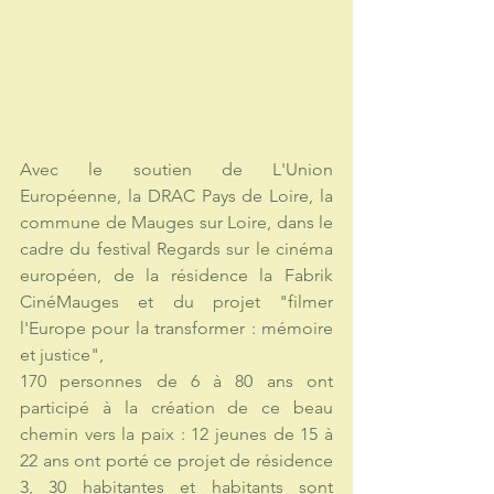
Avec le soutien de L'Union 
Européenne, la DRAC Pays de Loire, la 
commune de Mauges sur Loire, dans le 
cadre du festival Regards sur le cinéma 
européen, de la résidence la Fabrik 
CinéMauges et du projet "filmer 
l'Europe pour la transformer : mémoire 
et justice",
170 personnes de 6 à 80 ans ont 
participé à la création de ce beau 
chemin vers la paix : 12 jeunes de 15 à 
22 ans ont porté ce projet de résidence 
3, 30 habitantes et habitants sont 