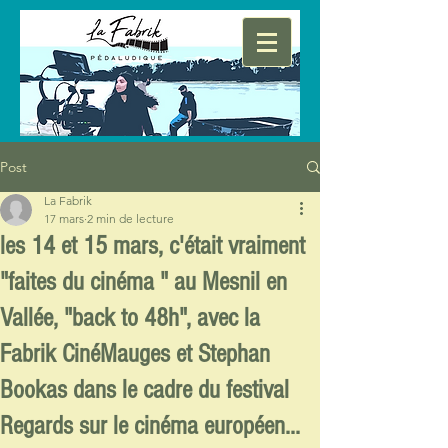
Post
La Fabrik
17 mars
2 min de lecture
les 14 et 15 mars, c'était vraiment
"faites du cinéma " au Mesnil en
Vallée, "back to 48h", avec la
Fabrik CinéMauges et Stephan
Bookas dans le cadre du festival
Regards sur le cinéma européen...