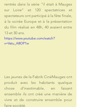
rentrés dans la série "il était à Mauges 
sur Loire" et 120 spectatrices et 
spectateurs ont participé à la fête finale, 
à la soirée Europe et à la présentation 
du film réalisé en 48h, 40 avaient entre 
13 et 30 ans.
https://www.youtube.com/watch?
v=Vatu_A8OP1w
Les jeunes de la Fabrik CinéMauges ont 
produit avec les habitants quelque 
chose d’inestimable, en faisant 
ensemble ils ont créé une manière de 
vivre et de construire ensemble pour 
faire société.