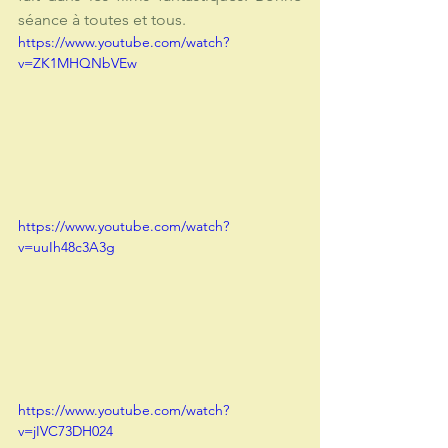
séance à toutes et tous.
https://www.youtube.com/watch?
v=ZK1MHQNbVEw
https://www.youtube.com/watch?
v=uuIh48c3A3g
https://www.youtube.com/watch?
v=jIVC73DH024