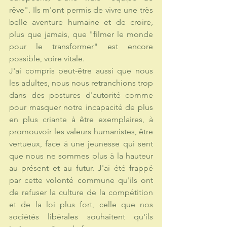
rêve". Ils m'ont permis de vivre une très 
belle aventure humaine et de croire, 
plus que jamais, que "filmer le monde 
pour le transformer" est encore 
possible, voire vitale. 
J'ai compris peut-être aussi que nous 
les adultes, nous nous retranchions trop 
dans des postures d'autorité comme 
pour masquer notre incapacité de plus 
en plus criante à être exemplaires, à 
promouvoir les valeurs humanistes, être 
vertueux, face à une jeunesse qui sent 
que nous ne sommes plus à la hauteur 
au présent et au futur. J'ai été frappé 
par cette volonté commune qu'ils ont 
de refuser la culture de la compétition 
et de la loi plus fort, celle que nos 
sociétés libérales souhaitent qu'ils 