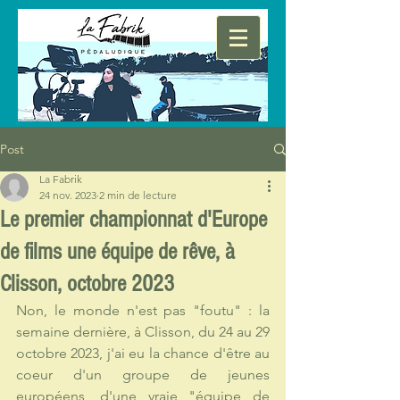
Post
La Fabrik
24 nov. 2023
2 min de lecture
Le premier championnat d'Europe
de films une équipe de rêve, à
Clisson, octobre 2023
Non, le monde n'est pas "foutu" : la 
semaine dernière, à Clisson, du 24 au 29 
octobre 2023, j'ai eu la chance d'être au 
coeur d'un groupe de jeunes 
européens, d'une vraie "équipe de 