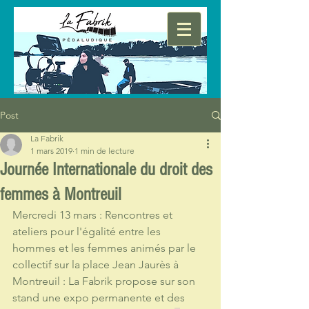
Post
La Fabrik
1 mars 2019
1 min de lecture
Journée Internationale du droit des
femmes à Montreuil
Mercredi 13 mars : Rencontres et 
ateliers pour l'égalité entre les 
hommes et les femmes animés par le 
collectif sur la place Jean Jaurès à 
Montreuil : La Fabrik propose sur son 
stand une expo permanente et des 