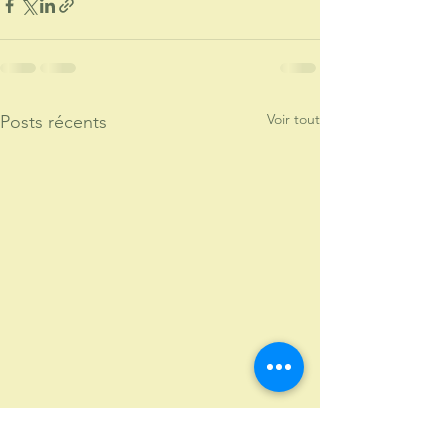
Voir tout
Posts récents