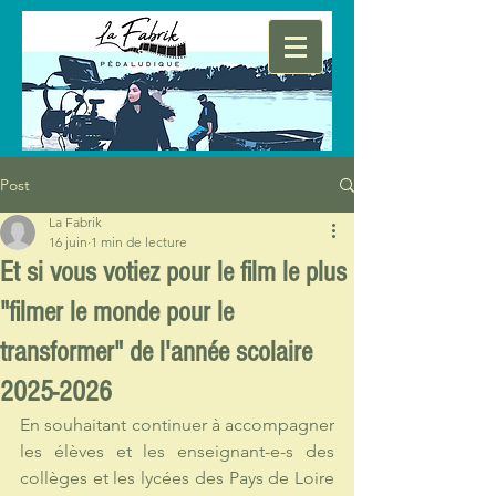
Post
La Fabrik
16 juin
1 min de lecture
Et si vous votiez pour le film le plus
"filmer le monde pour le
transformer" de l'année scolaire
2025-2026
En souhaitant continuer à accompagner 
les élèves et les enseignant-e-s des 
collèges et les lycées des Pays de Loire 