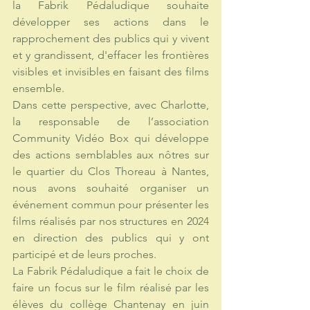
la Fabrik Pédaludique souhaite 
développer ses actions dans le 
rapprochement des publics qui y vivent 
et y grandissent, d'effacer les frontières 
visibles et invisibles en faisant des films 
ensemble. 
Dans cette perspective, avec Charlotte, 
la responsable de l’association 
Community Vidéo Box qui développe 
des actions semblables aux nôtres sur 
le quartier du Clos Thoreau à Nantes, 
nous avons souhaité organiser un 
événement commun pour présenter les 
films réalisés par nos structures en 2024 
en direction des publics qui y ont 
participé et de leurs proches. 
La Fabrik Pédaludique a fait le choix de 
faire un focus sur le film réalisé par les 
élèves du collège Chantenay en juin 