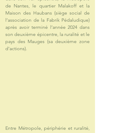
de Nantes, le quartier Malakoff et la 
Maison des Haubans (siège social de 
l’association de la Fabrik Pédaludique) 
après avoir terminé l’année 2024 dans 
son deuxième épicentre, la ruralité et le 
pays des Mauges (sa deuxième zone 
d'actions). 
Entre Métropole, périphérie et ruralité, 