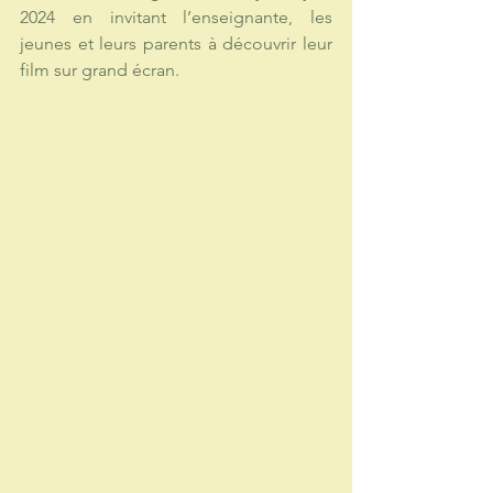
2024 en invitant l’enseignante, les 
jeunes et leurs parents à découvrir leur 
film sur grand écran. 