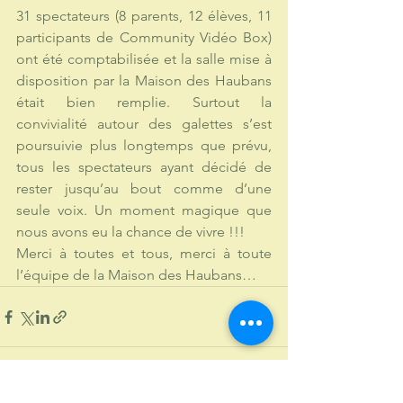
31 spectateurs (8 parents, 12 élèves, 11 
participants de Community Vidéo Box) 
ont été comptabilisée et la salle mise à 
disposition par la Maison des Haubans 
était bien remplie. Surtout la 
convivialité autour des galettes s’est 
poursuivie plus longtemps que prévu, 
tous les spectateurs ayant décidé de 
rester jusqu’au bout comme d’une 
seule voix. Un moment magique que 
nous avons eu la chance de vivre !!! 
Merci à toutes et tous, merci à toute 
l’équipe de la Maison des Haubans…