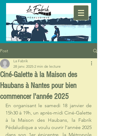
Post
La Fabrik
28 janv. 2025
2 min de lecture
Ciné-Galette à la Maison des
Haubans à Nantes pour bien
commencer l'année 2025
En organisant le samedi 18 janvier de 
15h30 à 19h, un après-midi Ciné-Galette 
à la Maison des Haubans, la Fabrik 
Pédaludique a voulu ouvrir l’année 2025 
dans son 1er épicentre, la Métropole 