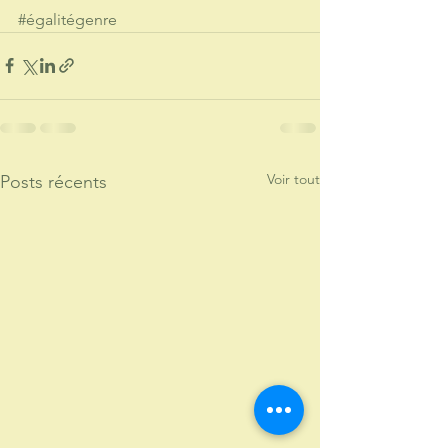
#égalitégenre
Voir tout
Posts récents